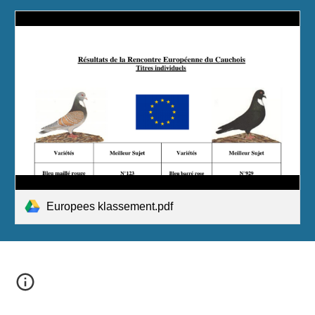
Europees klassement.pdf