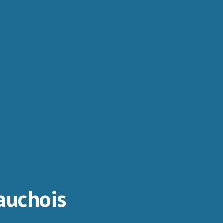
auchois