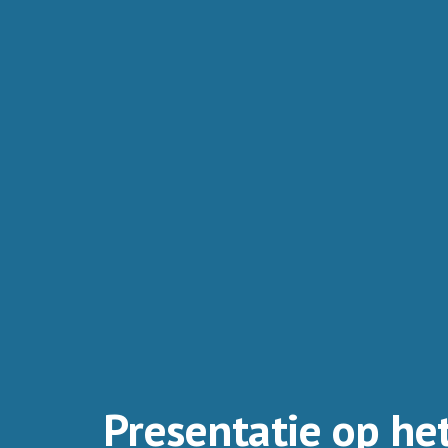
Presentatie op h