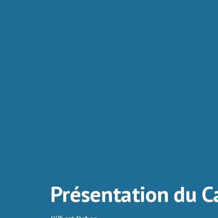
Présentation du C