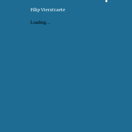
Filip Vierstraete